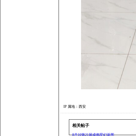
IP 属地：西安
相关帖子
8月10第21届成都星幻返图