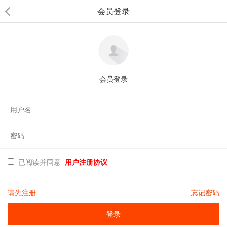
会员登录
会员登录
已阅读并同意
用户注册协议
请先注册
忘记密码
登录