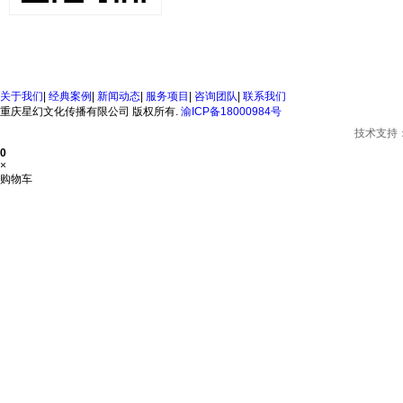
关于我们
|
经典案例
|
新闻动态
|
服务项目
|
咨询团队
|
联系我们
重庆星幻文化传播有限公司 版权所有.
渝ICP备18000984号
技术支持
0
×
购物车