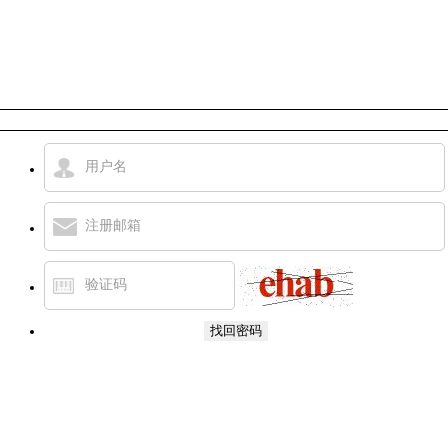
用户名
注册邮箱
验证码