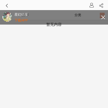
星幻动漫
排序
分类
下载APP
暂无内容