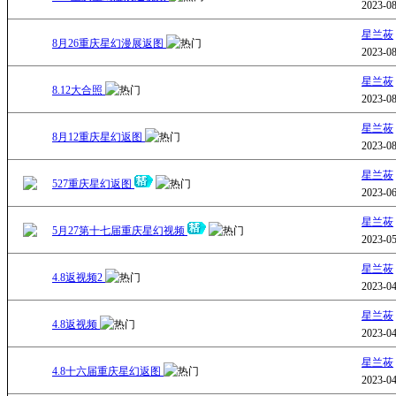
2023-08
星兰莜
8月26重庆星幻漫展返图
2023-08
星兰莜
8.12大合照
2023-08
星兰莜
8月12重庆星幻返图
2023-08
星兰莜
527重庆星幻返图
2023-06
星兰莜
5月27第十七届重庆星幻视频
2023-05
星兰莜
4.8返视频2
2023-04
星兰莜
4.8返视频
2023-04
星兰莜
4.8十六届重庆星幻返图
2023-04